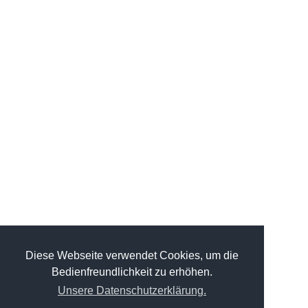
Diese Webseite verwendet Cookies, um die
Bedienfreundlichkeit zu erhöhen.
Unsere Datenschutzerklärung.