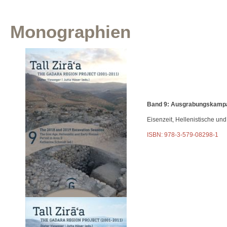
Monographien
Band 9: Ausgrabungskamp
Eisenzeit, Hellenistische und
ISBN: 978-3-579-08298-1