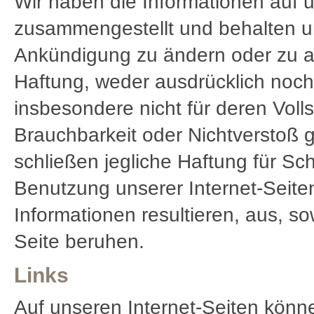
Wir haben die Informationen auf u
zusammengestellt und behalten un
Ankündigung zu ändern oder zu ak
Haftung, weder ausdrücklich noch 
insbesondere nicht für deren Vollst
Brauchbarkeit oder Nichtverstoß 
schließen jegliche Haftung für Sch
Benutzung unserer Internet-Seite
Informationen resultieren, aus, so
Seite beruhen.
Links
Auf unseren Internet-Seiten können