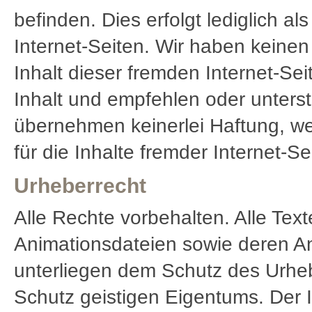
befinden. Dies erfolgt lediglich a
Internet-Seiten. Wir haben keinen
Inhalt dieser fremden Internet-Seit
Inhalt und empfehlen oder unters
übernehmen keinerlei Haftung, we
für die Inhalte fremder Internet-S
Urheberrecht
Alle Rechte vorbehalten. Alle Text
Animationsdateien sowie deren An
unterliegen dem Schutz des Urhe
Schutz geistigen Eigentums. Der In