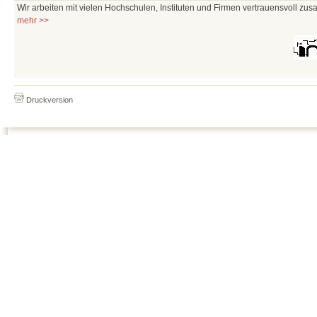
Wir arbeiten mit vielen Hochschulen, Instituten und Firmen vertrauensvoll zu
mehr >>
Druckversion