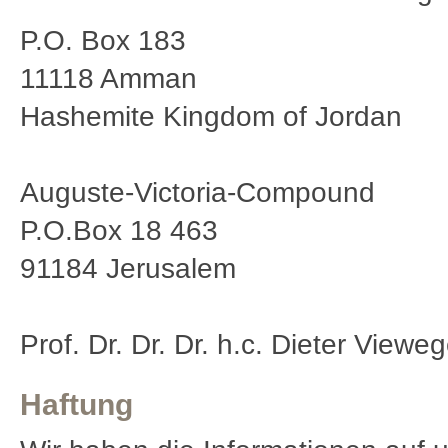
P.O. Box 183
11118 Amman
Hashemite Kingdom of Jordan
Auguste-Victoria-Compound
P.O.Box 18 463
91184 Jerusalem
Prof. Dr. Dr. Dr. h.c. Dieter Vieweg
Haftung